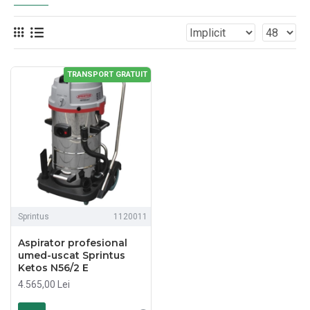
TRANSPORT GRATUIT
Sprintus
1120011
Aspirator profesional
umed-uscat Sprintus
Ketos N56/2 E
4.565,00 Lei