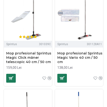
Sprintus
301039C
Sprintus
301128A11
Mop profesional Sprintus
Mop profesional Sprintus
Magic Click mâner
Magic Vario 40 cm / 50
telescopic 40 cm / 50 cm
cm
159,00 Lei
138,00 Lei