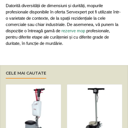
Datorită diversității de dimensiuni și durități, mopurile
profesionale disponibile în oferta Servexpert pot fi utilizate într-
o varietate de contexte, de la spații rezidențiale la cele
comerciale sau chiar industriale. De asemenea, vă punem la
dispoziție o întreagă gamă de
rezerve mop
profesionale,
pentru diferite etape ale curățeniei și cu diferite grade de
duritate, în funcție de murdărie.
CELE MAI CAUTATE