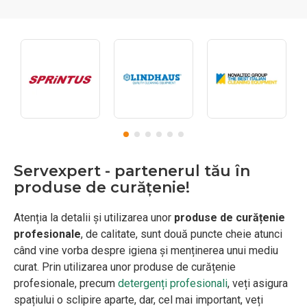
Servexpert - partenerul tău în
produse de curățenie!
Atenția la detalii și utilizarea unor
produse de curățenie
profesionale
, de calitate, sunt două puncte cheie atunci
când vine vorba despre igiena și menținerea unui mediu
curat. Prin utilizarea unor produse de curățenie
profesionale, precum
detergenți profesionali
, veți asigura
spațiului o sclipire aparte, dar, cel mai important, veți