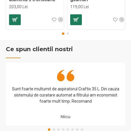
203,00 Lei
119,00 Lei
Ce spun clientii nostri
Sunt foarte multumit de aspiratorul Craftix 35 L. Din cauza
sistemului de curatare automat a filtrului am economisit
foarte mult timp. Recomand
Nicu