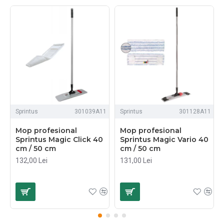
Sprintus
301039A11
Sprintus
301128A11
Mop profesional
Mop profesional
Sprintus Magic Click 40
Sprintus Magic Vario 40
cm / 50 cm
cm / 50 cm
132,00 Lei
131,00 Lei