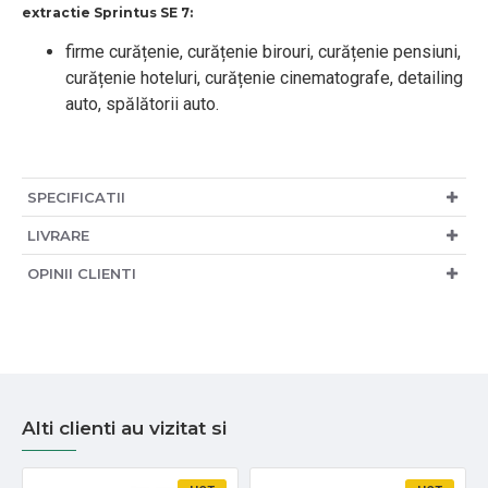
extractie Sprintus SE 7:
firme curățenie, curățenie birouri, curățenie pensiuni,
curățenie hoteluri, curățenie cinematografe, detailing
auto, spălătorii auto.
SPECIFICATII
LIVRARE
OPINII CLIENTI
Alti clienti au vizitat si