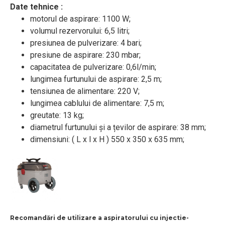
Date tehnice :
motorul de aspirare: 1100 W;
volumul rezervorului: 6,5 litri;
presiunea de pulverizare: 4 bari;
presiune de aspirare: 230 mbar;
capacitatea de pulverizare: 0,6l/min;
lungimea furtunului de aspirare: 2,5 m;
tensiunea de alimentare: 220 V;
lungimea cablului de alimentare: 7,5 m;
greutate: 13 kg;
diametrul furtunului și a țevilor de aspirare: 38 mm;
dimensiuni: ( L x l x H ) 550 x 350 x 635 mm;
Recomandări de utilizare a aspiratorului
cu injectie-