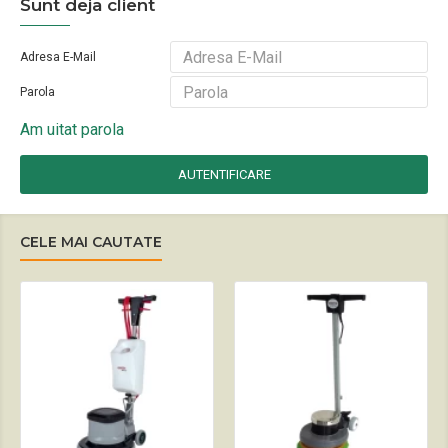
Sunt deja client
Adresa E-Mail
Parola
Am uitat parola
AUTENTIFICARE
CELE MAI CAUTATE