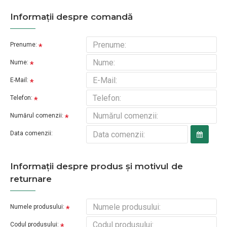
Informaţii despre comandă
Prenume:
Nume:
E-Mail:
Telefon:
Numărul comenzii:
Data comenzii:
Informaţii despre produs și motivul de
returnare
Numele produsului:
Codul produsului: