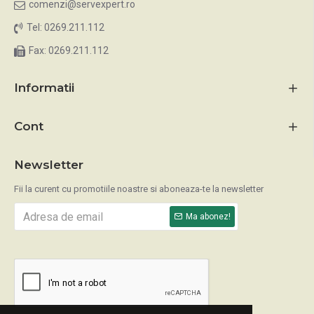
comenzi@servexpert.ro
Tel: 0269.211.112
Fax: 0269.211.112
Informatii
Cont
Newsletter
Fii la curent cu promotiile noastre si aboneaza-te la newsletter
Ma abonez!