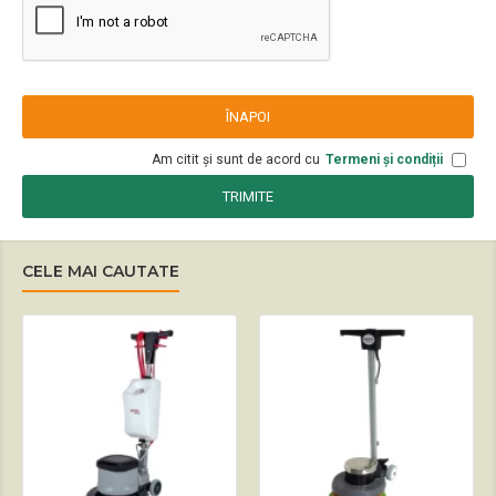
ÎNAPOI
Am citit și sunt de acord cu
Termeni și condiții
TRIMITE
CELE MAI CAUTATE