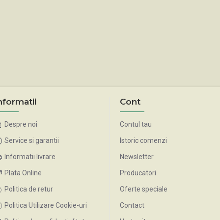
nformatii
Cont
Despre noi
Contul tau
Service si garantii
Istoric comenzi
Informatii livrare
Newsletter
Plata Online
Producatori
Politica de retur
Oferte speciale
Politica Utilizare Cookie-uri
Contact