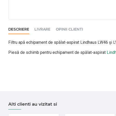
DESCRIERE
LIVRARE
OPINII CLIENTI
Filtru apă echipament de spălat-aspirat Lindhaus LW46 și
Piesă de schimb pentru echipament de spălat-aspirat
Lind
Alti clienti au vizitat si