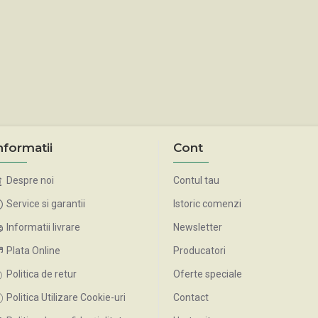
nformatii
Cont
Despre noi
Contul tau
Service si garantii
Istoric comenzi
Informatii livrare
Newsletter
Plata Online
Producatori
Politica de retur
Oferte speciale
Politica Utilizare Cookie-uri
Contact