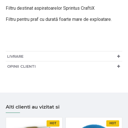
Filtru destinat aspiratoarelor Sprintus CraftiX
Filtru pentru praf cu durată foarte mare de exploatare.
LIVRARE
OPINII CLIENTI
Alti clienti au vizitat si
HOT
HOT