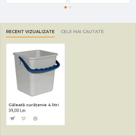
RECENT VIZUALIZATE
CELE MAI CAUTATE
Găleată curățenie 4 litri
39,00 Lei