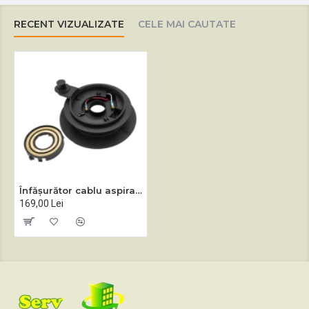
RECENT VIZUALIZATE
CELE MAI CAUTATE
Înfășurător cablu aspirator Sprintus ERA
169,00 Lei