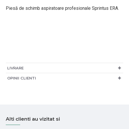
Piesă de schimb aspiratoare profesionale Sprintus ERA.
LIVRARE
OPINII CLIENTI
Alti clienti au vizitat si