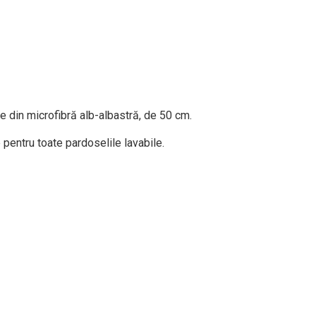
 din microfibră alb-albastră, de 50 cm.
pentru toate pardoselile lavabile.