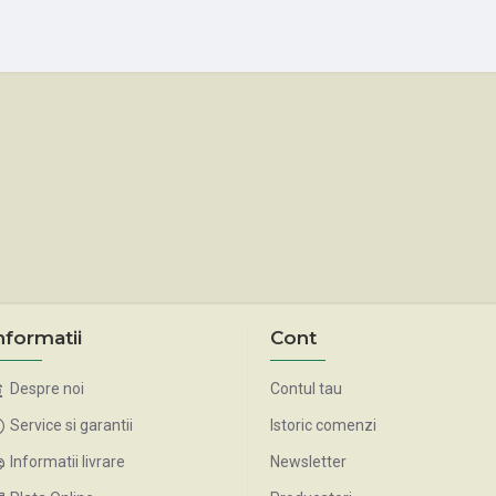
nformatii
Cont
Despre noi
Contul tau
Service si garantii
Istoric comenzi
Informatii livrare
Newsletter