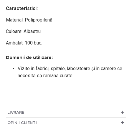
Caracteristici:
Material: Polipropilenă
Culoare: Albastru
Ambalat: 100 buc.
Domenii de utilizare:
Vizite în fabrici, spitale, laboratoare și în camere ce
necesită să rămână curate
LIVRARE
OPINII CLIENTI