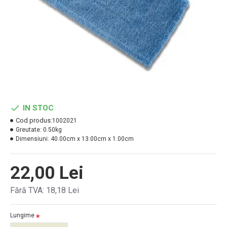
IN STOC
Cod produs:
1002021
Greutate:
0.50kg
Dimensiuni:
40.00cm x 13.00cm x 1.00cm
22,00 Lei
Fără TVA: 18,18 Lei
Lungime