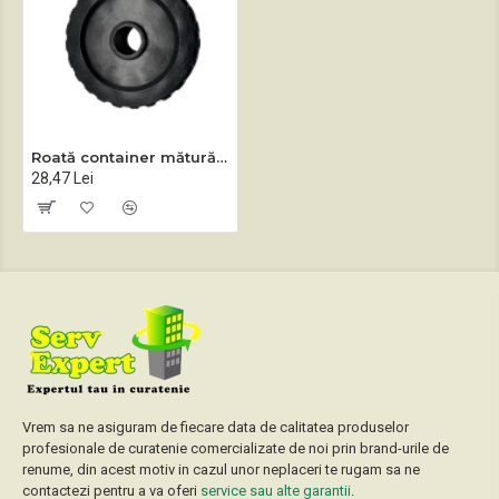
Roată container măturătoare Haaga
28,47 Lei
Vrem sa ne asiguram de fiecare data de calitatea produselor
profesionale de curatenie comercializate de noi prin brand-urile de
renume, din acest motiv in cazul unor neplaceri te rugam sa ne
contactezi pentru a va oferi
service sau alte garantii
.