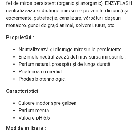
fel de miros persistent (organic și anorganic). ENZYFLASH
neutralizează și distruge mirosurile provenite din urină și
excremente, putrefacție, canalizare, vărsături, deșeuri
menajere, gunoi de grajd animal, solvenți, tutun, etc.
Proprietăţi :
Neutralizează și distruge mirosurile persistente.
Enzimele neutralizează definitiv sursa mirosurilor.
Parfum natural, proaspăt și de lungă durată.
Prietenos cu mediul.
Produs biotehnologic.
Caracteristici:
Culoare inodor spre galben
Parfum mentă
Valoare pH 6,5
Mod de utilizare :