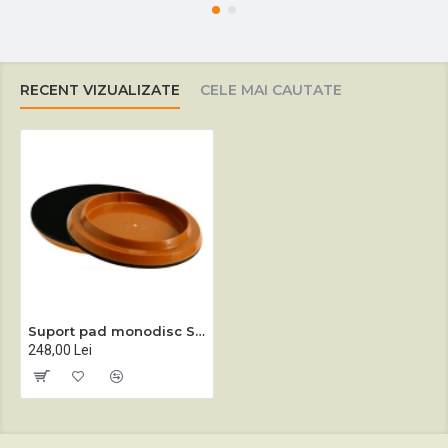
RECENT VIZUALIZATE
CELE MAI CAUTATE
Suport pad monodisc Sprintus EEM 13 R
248,00 Lei