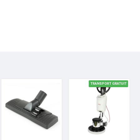
TRANSPORT GRATUIT
HOT