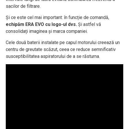
sacilor de filtrare.
Și ce este cel mai important: în funcție de comandă,
echipăm ERA EVO cu logo-ul dvs.
Și astfel vă
consolidați imaginea și marca companiei.
Cele două baterii instalate pe capul motorului creează un
centru de greutate scăzut, ceea ce reduce semnificativ
susceptibilitatea aspiratorului de a se răsturna.