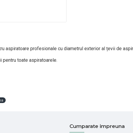
ru aspiratoare profesionale cu diametrul exterior al țevii de asp
i pentru toate aspiratoarele.
pa
Cumparate impreuna