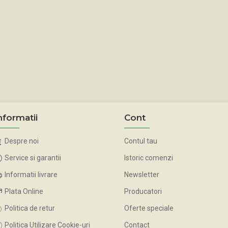
nformatii
Cont
Despre noi
Contul tau
Service si garantii
Istoric comenzi
Informatii livrare
Newsletter
Plata Online
Producatori
Politica de retur
Oferte speciale
Politica Utilizare Cookie-uri
Contact