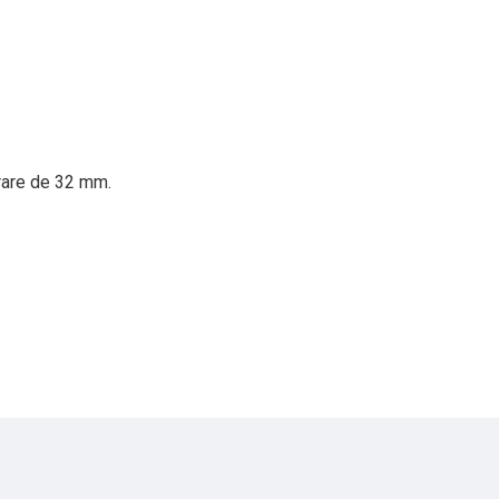
irare de 32 mm.