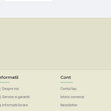
nformatii
Cont
Despre noi
Contul tau
Service si garantii
Istoric comenzi
Informatii livrare
Newsletter