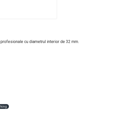
e profesionale cu diametrul interior de 32 mm.
rking