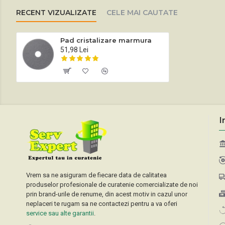
RECENT VIZUALIZATE
CELE MAI CAUTATE
Pad cristalizare marmura
51,98 Lei
I
Vrem sa ne asiguram de fiecare data de calitatea
produselor profesionale de curatenie comercializate de noi
prin brand-urile de renume, din acest motiv in cazul unor
neplaceri te rugam sa ne contactezi pentru a va oferi
service sau alte garantii
.