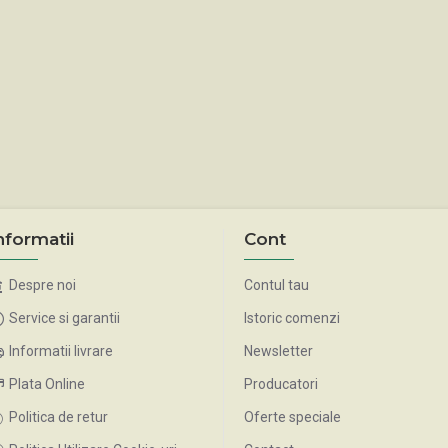
nformatii
Cont
Despre noi
Contul tau
Service si garantii
Istoric comenzi
Informatii livrare
Newsletter
Plata Online
Producatori
Politica de retur
Oferte speciale